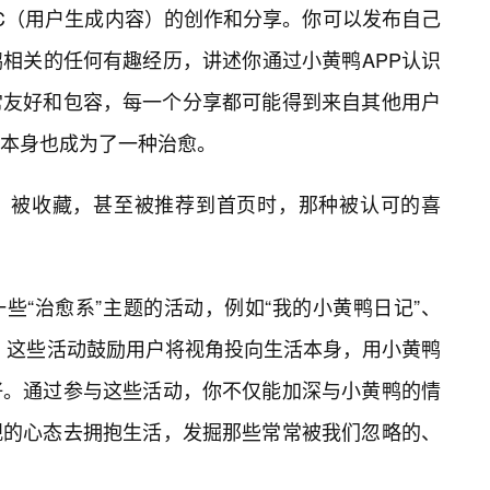
GC（用户生成内容）的创作和分享。你可以发布自己
相关的任何有趣经历，讲述你通过小黄鸭APP认识
常友好和包容，每一个分享都可能得到来自其他用户
本身也成为了一种治愈。
赞、被收藏，甚至被推荐到首页时，那种被认可的喜
些“治愈系”主题的活动，例如“我的小黄鸭日记”、
等。这些活动鼓励用户将视角投向生活本身，用小黄鸭
好。通过参与这些活动，你不仅能加深与小黄鸭的情
观的心态去拥抱生活，发掘那些常常被我们忽略的、